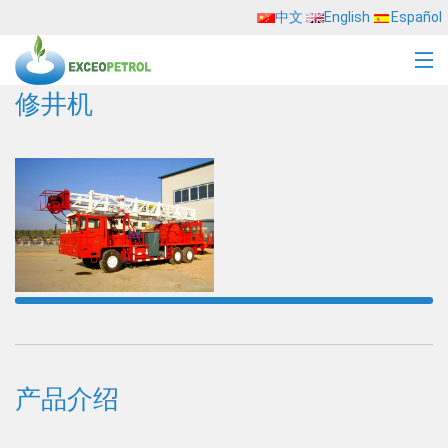
中文
English
Español
修井机
产品介绍