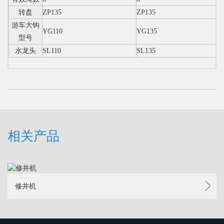
转盘
ZP135
ZP135
游车大钩
YG110
YG135
型号
水龙头
SL110
SL135
相关产品
修井机