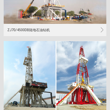
ZJ70/4500DB陆地石油钻机