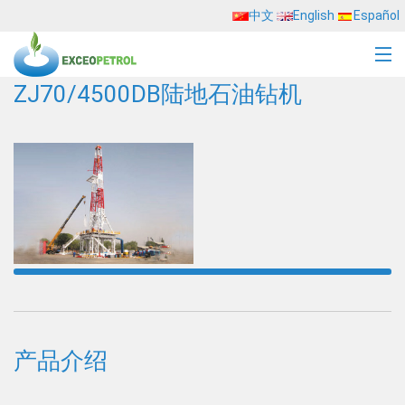
中文
English
Español
ZJ70/4500DB陆地石油钻机
产品介绍